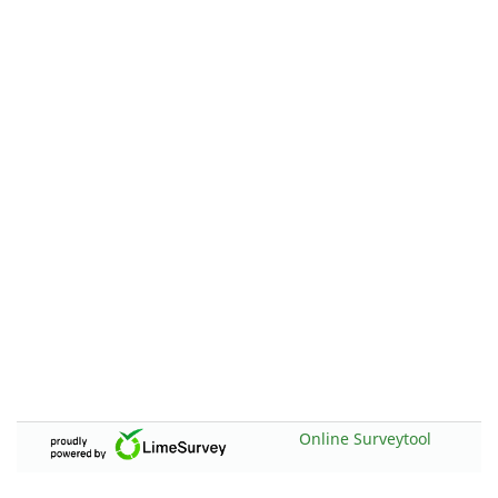
Online Surveytool