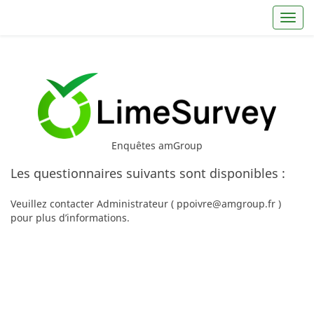
Toggl
Enquêtes amGroup
Les questionnaires suivants sont disponibles :
Veuillez contacter Administrateur ( ppoivre@amgroup.fr )
pour plus d’informations.